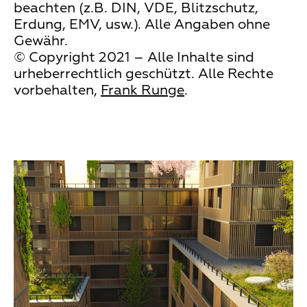
beachten (z.B. DIN, VDE, Blitzschutz,
Erdung, EMV, usw.). Alle Angaben ohne
Gewähr.
© Copyright 2021 – Alle Inhalte sind
urheberrechtlich geschützt. Alle Rechte
vorbehalten,
Frank Runge
.
Teaser
Media