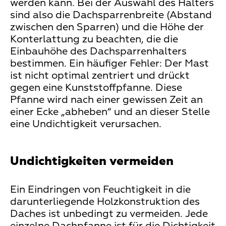
werden kann. Bei der Auswahl des Halters
sind also die Dachsparrenbreite (Abstand
zwischen den Sparren) und die Höhe der
Konterlattung zu beachten, die die
Einbauhöhe des Dachsparrenhalters
bestimmen. Ein häufiger Fehler: Der Mast
ist nicht optimal zentriert und drückt
gegen eine Kunststoffpfanne. Diese
Pfanne wird nach einer gewissen Zeit an
einer Ecke „abheben“ und an dieser Stelle
eine Undichtigkeit verursachen.
Undichtigkeiten vermeiden
Ein Eindringen von Feuchtigkeit in die
darunterliegende Holzkonstruktion des
Daches ist unbedingt zu vermeiden. Jede
einzelne Dachpfanne ist für die Dichtigkeit