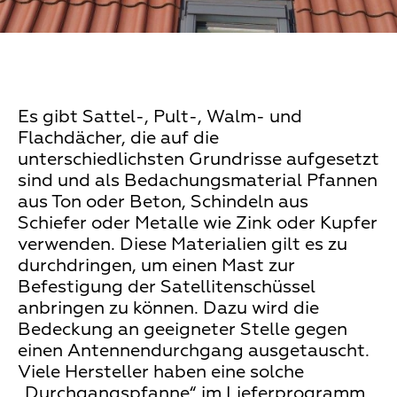
Es gibt Sattel-, Pult-, Walm- und
Flachdächer, die auf die
unterschiedlichsten Grundrisse aufgesetzt
sind und als Bedachungsmaterial Pfannen
aus Ton oder Beton, Schindeln aus
Schiefer oder Metalle wie Zink oder Kupfer
verwenden. Diese Materialien gilt es zu
durchdringen, um einen Mast zur
Befestigung der Satellitenschüssel
anbringen zu können. Dazu wird die
Bedeckung an geeigneter Stelle gegen
einen Antennendurchgang ausgetauscht.
Viele Hersteller haben eine solche
„Durchgangspfanne“ im Lieferprogramm.