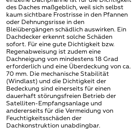
des Daches maßgeblich, weil sich selbst
kaum sichtbare Frostrisse in den Pfannen
oder Dehnungsrisse in den
Bleiübergängen schädlich auswirken. Ein
Dachdecker erkennt solche Schäden
sofort. Für eine gute Dichtigkeit bzw.
Regenabweisung ist zudem eine
Dachneigung von mindestens 18 Grad
erforderlich und eine Überdeckung von ca.
70 mm. Die mechanische Stabilität
(Windlast) und die Dichtigkeit der
Bedeckung sind einerseits für einen
dauerhaft störungsfreien Betrieb der
Satelliten-Empfangsanlage und
andererseits für die Vermeidung von
Feuchtigkeitsschäden der
Dachkonstruktion unabdingbar.