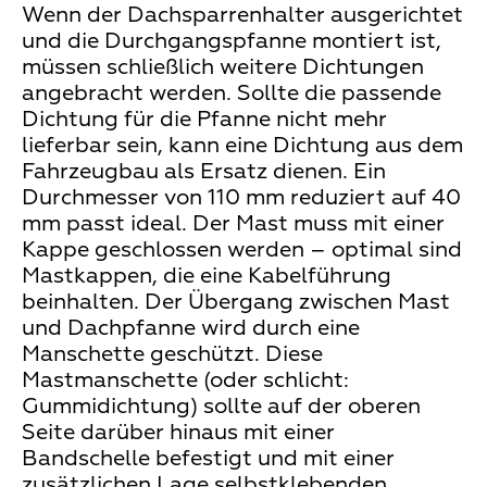
Wenn der Dachsparrenhalter ausgerichtet
und die Durchgangspfanne montiert ist,
müssen schließlich weitere Dichtungen
angebracht werden. Sollte die passende
Dichtung für die Pfanne nicht mehr
lieferbar sein, kann eine Dichtung aus dem
Fahrzeugbau als Ersatz dienen. Ein
Durchmesser von 110 mm reduziert auf 40
mm passt ideal. Der Mast muss mit einer
Kappe geschlossen werden – optimal sind
Mastkappen, die eine Kabelführung
beinhalten. Der Übergang zwischen Mast
und Dachpfanne wird durch eine
Manschette geschützt. Diese
Mastmanschette (oder schlicht:
Gummidichtung) sollte auf der oberen
Seite darüber hinaus mit einer
Bandschelle befestigt und mit einer
zusätzlichen Lage selbstklebenden