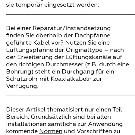
sie temporär eingesetzt werden.
___________________________________
Bei einer Reparatur/Instandsetzung
finden Sie oberhalb der Dachpfanne
geführte Kabel vor? Nutzen Sie eine
Lüftungspfanne der Originaltype – nach
der Erweiterung der Lüftungskanäle auf
den richtigen Durchmesser (z.B. durch eine
Bohrung) steht ein Durchgang für ein
Schutzrohr mit Koaxialkabeln zur
Verfügung.
___________________________________
Dieser Artikel thematisiert nur einen Teil-
Bereich. Grundsätzlich sind bei allen
Installationen sämtliche zur Anwendung
kommende
Normen
und Vorschriften zu