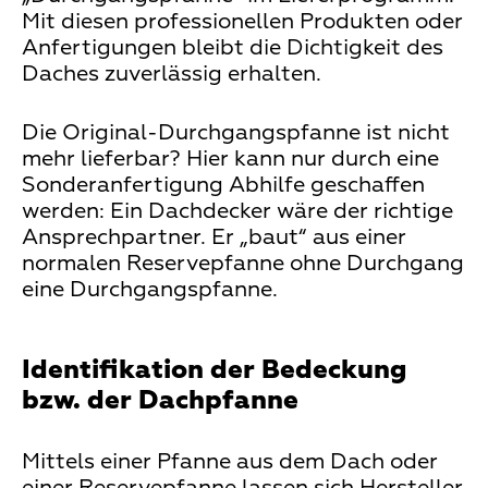
Mit diesen professionellen Produkten oder
Anfertigungen bleibt die Dichtigkeit des
Daches zuverlässig erhalten.
Die Original-Durchgangspfanne ist nicht
mehr lieferbar? Hier kann nur durch eine
Sonderanfertigung Abhilfe geschaffen
werden: Ein Dachdecker wäre der richtige
Ansprechpartner. Er „baut“ aus einer
normalen Reservepfanne ohne Durchgang
eine Durchgangspfanne.
Identifikation der Bedeckung
bzw. der Dachpfanne
Mittels einer Pfanne aus dem Dach oder
einer Reservepfanne lassen sich Hersteller