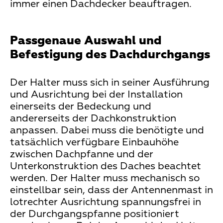
immer einen Dachdecker beauftragen.
Passgenaue Auswahl und
Befestigung des Dachdurchgangs
Der Halter muss sich in seiner Ausführung
und Ausrichtung bei der Installation
einerseits der Bedeckung und
andererseits der Dachkonstruktion
anpassen. Dabei muss die benötigte und
tatsächlich verfügbare Einbauhöhe
zwischen Dachpfanne und der
Unterkonstruktion des Daches beachtet
werden. Der Halter muss mechanisch so
einstellbar sein, dass der Antennenmast in
lotrechter Ausrichtung spannungsfrei in
der Durchgangspfanne positioniert