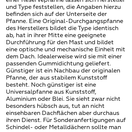
und Type feststellen, die Angaben hierzu
befinden sich auf der Unterseite der
Pfanne. Eine Original-Durchgangspfanne
des Herstellers bildet die Type identisch
ab, hat in ihrer Mitte eine geeignete
Durchführung für den Mast und bildet
eine optische und mechanische Einheit mit
dem Dach. Idealerweise wird sie mit einer
passenden Gummidichtung geliefert.
Günstiger ist ein Nachbau der originalen
Pfanne, der aus stabilem Kunststoff
besteht. Noch günstiger ist eine
Universalpfanne aus Kunststoff,
Aluminium oder Blei. Sie sieht zwar nicht
besonders hübsch aus, tut an nicht
einsehbaren Dachflächen aber durchaus
ihren Dienst. Für Sonderanfertigungen auf
Schindel- oder Metalldächern sollte man