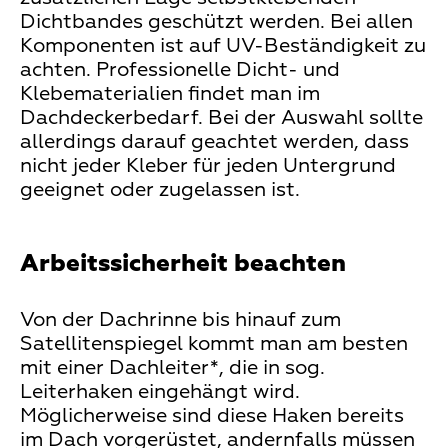
Dichtbandes geschützt werden. Bei allen
Komponenten ist auf UV-Beständigkeit zu
achten. Professionelle Dicht- und
Klebematerialien findet man im
Dachdeckerbedarf. Bei der Auswahl sollte
allerdings darauf geachtet werden, dass
nicht jeder Kleber für jeden Untergrund
geeignet oder zugelassen ist.
Arbeitssicherheit beachten
Von der Dachrinne bis hinauf zum
Satellitenspiegel kommt man am besten
mit einer Dachleiter*, die in sog.
Leiterhaken eingehängt wird.
Möglicherweise sind diese Haken bereits
im Dach vorgerüstet, andernfalls müssen