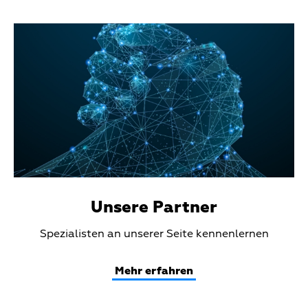
Teaser
Media
Unsere Partner
Teaser
Spezialisten an unserer Seite kennenlernen
Text
Mehr erfahren