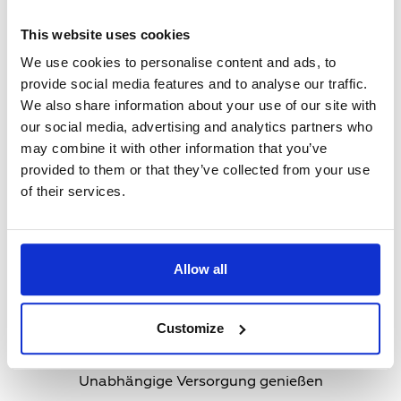
Mehr erfahren
This website uses cookies
We use cookies to personalise content and ads, to
provide social media features and to analyse our traffic.
We also share information about your use of our site with
Teaser
our social media, advertising and analytics partners who
Media
may combine it with other information that you’ve
provided to them or that they’ve collected from your use
of their services.
Allow all
Customize
Hauseigentümer
Teaser
Unabhängige Versorgung genießen
Text