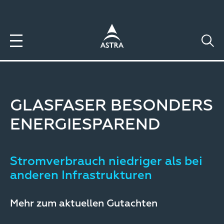
Direkt
zum
Inhalt
GLASFASER BESONDERS
ENERGIESPAREND
Stromverbrauch niedriger als bei
anderen Infrastrukturen
Mehr zum aktuellen Gutachten