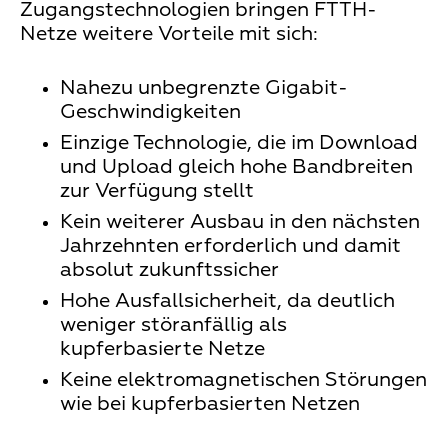
Zugangstechnologien bringen FTTH-
Netze weitere Vorteile mit sich:
Nahezu unbegrenzte Gigabit-
Geschwindigkeiten
Einzige Technologie, die im Download
und Upload gleich hohe Bandbreiten
zur Verfügung stellt
Kein weiterer Ausbau in den nächsten
Jahrzehnten erforderlich und damit
absolut zukunftssicher
Hohe Ausfallsicherheit, da deutlich
weniger störanfällig als
kupferbasierte Netze
Keine elektromagnetischen Störungen
wie bei kupferbasierten Netzen