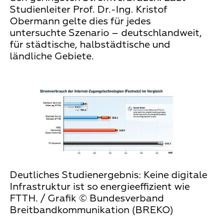
Studienleiter Prof. Dr.-Ing. Kristof
Obermann gelte dies für jedes
untersuchte Szenario – deutschlandweit,
für städtische, halbstädtische und
ländliche Gebiete.
Deutliches Studienergebnis: Keine digitale
Infrastruktur ist so energieeffizient wie
FTTH. / Grafik © Bundesverband
Breitbandkommunikation (BREKO)