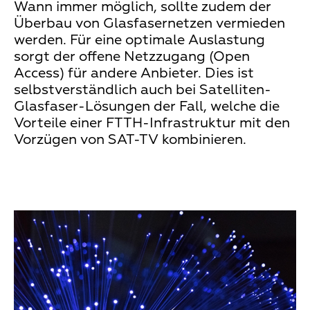
Wann immer möglich, sollte zudem der
Überbau von Glasfasernetzen vermieden
werden. Für eine optimale Auslastung
sorgt der offene Netzzugang (Open
Access) für andere Anbieter. Dies ist
selbstverständlich auch bei Satelliten-
Glasfaser-Lösungen der Fall, welche die
Vorteile einer FTTH-Infrastruktur mit den
Vorzügen von SAT-TV kombinieren.
Teaser
Media