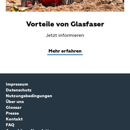
Vorteile von Glasfaser
Teaser
Jetzt informieren
Text
Mehr erfahren
Impressum
Datenschutz
Nutzungsbedingungen
Über uns
Glossar
Presse
Kontakt
FAQ