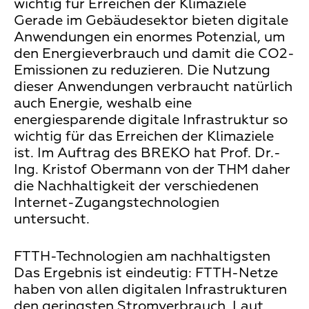
wichtig für Erreichen der Klimaziele
Gerade im Gebäudesektor bieten digitale
Anwendungen ein enormes Potenzial, um
den Energieverbrauch und damit die CO2-
Emissionen zu reduzieren. Die Nutzung
dieser Anwendungen verbraucht natürlich
auch Energie, weshalb eine
energiesparende digitale Infrastruktur so
wichtig für das Erreichen der Klimaziele
ist. Im Auftrag des BREKO hat Prof. Dr.-
Ing. Kristof Obermann von der THM daher
die Nachhaltigkeit der verschiedenen
Internet-Zugangstechnologien
untersucht.
FTTH-Technologien am nachhaltigsten
Das Ergebnis ist eindeutig: FTTH-Netze
haben von allen digitalen Infrastrukturen
den geringsten Stromverbrauch. Laut