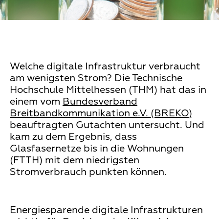
Welche digitale Infrastruktur verbraucht
am wenigsten Strom? Die Technische
Hochschule Mittelhessen (THM) hat das in
einem vom
Bundesverband
Breitbandkommunikation e.V. (BREKO)
beauftragten Gutachten untersucht. Und
kam zu dem Ergebnis, dass
Glasfasernetze bis in die Wohnungen
(FTTH) mit dem niedrigsten
Stromverbrauch punkten können.
Energiesparende digitale Infrastrukturen