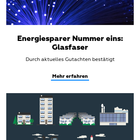
Energiesparer Nummer eins:
Glasfaser
Teaser
Durch aktuelles Gutachten bestätigt
Text
Mehr erfahren
Teaser
Media