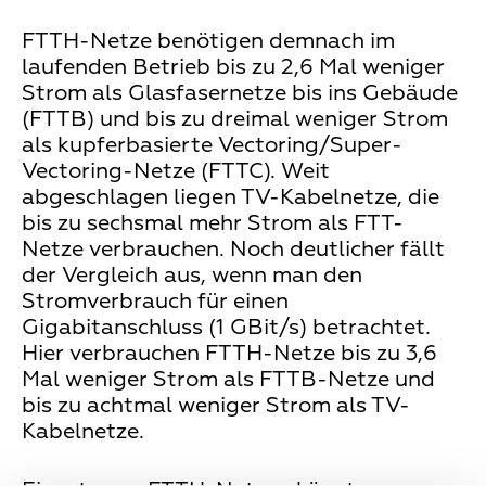
FTTH-Netze benötigen demnach im
laufenden Betrieb bis zu 2,6 Mal weniger
Strom als Glasfasernetze bis ins Gebäude
(FTTB) und bis zu dreimal weniger Strom
als kupferbasierte Vectoring/Super-
Vectoring-Netze (FTTC). Weit
abgeschlagen liegen TV-Kabelnetze, die
bis zu sechsmal mehr Strom als FTT-
Netze verbrauchen. Noch deutlicher fällt
der Vergleich aus, wenn man den
Stromverbrauch für einen
Gigabitanschluss (1 GBit/s) betrachtet.
Hier verbrauchen FTTH-Netze bis zu 3,6
Mal weniger Strom als FTTB-Netze und
bis zu achtmal weniger Strom als TV-
Kabelnetze.