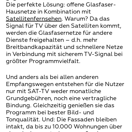
Die perfekte Lösung: offene Glasfaser-
Hausnetze in Kombination mit
Satellitenfernsehen
. Warum? Da das
Signal für TV über den Satelliten kommt,
werden die Glasfasernetze für andere
Dienste freigehalten – d.h. mehr
Breitbandkapazität und schnellere Netze
in Verbindung mit sicherem TV-Signal bei
größter Programmvielfalt.
Und anders als bei allen anderen
Empfangswegen entstehen für die Nutzer
nur mit SAT-TV weder monatliche
Grundgebühren, noch eine vertragliche
Bindung. Gleichzeitig genießen sie das
Programm bei bester Bild- und
Tonqualität. Und: Die Fassaden bleiben
intakt, da bis zu 10.000 Wohnungen über