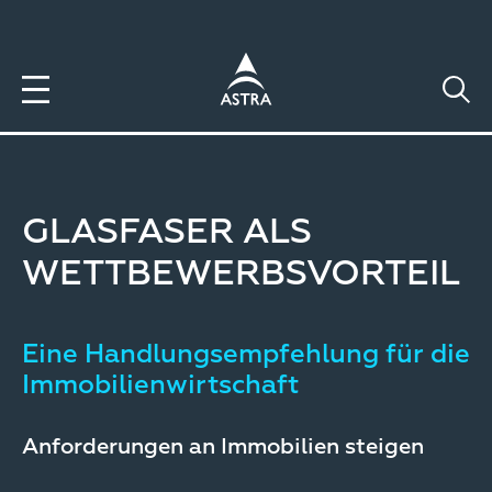
Direkt
zum
Inhalt
GLASFASER ALS
WETTBEWERBSVORTEIL
Eine Handlungsempfehlung für die
Immobilienwirtschaft
Anforderungen an Immobilien steigen