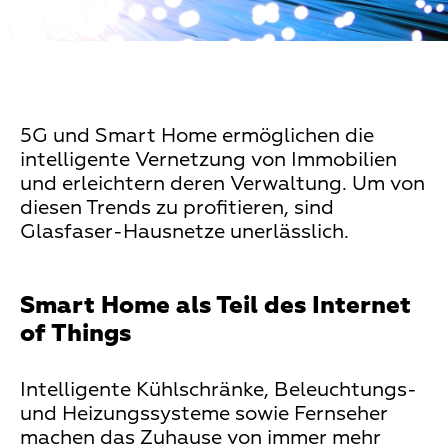
5G und Smart Home ermöglichen die
intelligente Vernetzung von Immobilien
und erleichtern deren Verwaltung. Um von
diesen Trends zu profitieren, sind
Glasfaser-Hausnetze unerlässlich.
Smart Home als Teil des Internet
of Things
Intelligente Kühlschränke, Beleuchtungs-
und Heizungssysteme sowie Fernseher
machen das Zuhause von immer mehr