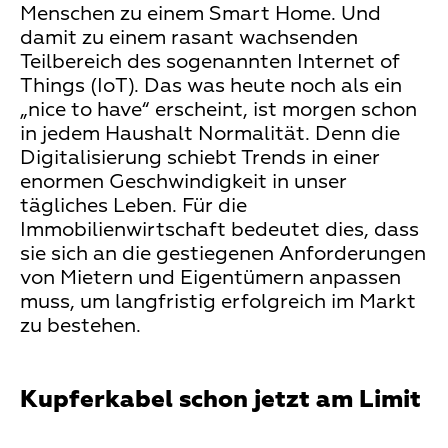
Menschen zu einem Smart Home. Und
damit zu einem rasant wachsenden
Teilbereich des sogenannten Internet of
Things (IoT). Das was heute noch als ein
„nice to have“ erscheint, ist morgen schon
in jedem Haushalt Normalität. Denn die
Digitalisierung schiebt Trends in einer
enormen Geschwindigkeit in unser
tägliches Leben. Für die
Immobilienwirtschaft bedeutet dies, dass
sie sich an die gestiegenen Anforderungen
von Mietern und Eigentümern anpassen
muss, um langfristig erfolgreich im Markt
zu bestehen.
Kupferkabel schon jetzt am Limit