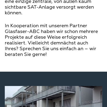
eine einzige zentrale, von außen kaum
sichtbare SAT-Anlage versorgt werden
können.
In Kooperation mit unserem Partner
Glasfaser-ABC haben wir schon mehrere
Projekte auf diese Weise erfolgreich
realisiert. Vielleicht demnächst auch
Ihres? Sprechen Sie uns einfach an – wir
beraten Sie gerne!
Teaser
Media