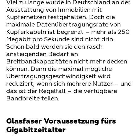
Viel zu lange wurde in Deutschland an der
Ausstattung von Immobilien mit
Kupfernetzen festgehalten. Doch die
maximale Datenübertragungsrate von
Kupferkabeln ist begrenzt – mehr als 250
Megabit pro Sekunde sind nicht drin.
Schon bald werden sie den rasch
ansteigenden Bedarf an
Breitbandkapazitäten nicht mehr decken
können. Denn die maximal mögliche
Übertragungsgeschwindigkeit wird
reduziert, wenn sich mehrere Nutzer – und
das ist der Regelfall – die verfügbare
Bandbreite teilen.
Glasfaser Voraussetzung fürs
Gigabitzeitalter