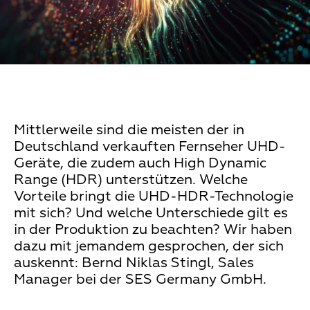
Mittlerweile sind die meisten der in
Deutschland verkauften Fernseher UHD-
Geräte, die zudem auch High Dynamic
Range (HDR) unterstützen. Welche
Vorteile bringt die UHD-HDR-Technologie
mit sich? Und welche Unterschiede gilt es
in der Produktion zu beachten? Wir haben
dazu mit jemandem gesprochen, der sich
auskennt: Bernd Niklas Stingl, Sales
Manager bei der SES Germany GmbH.