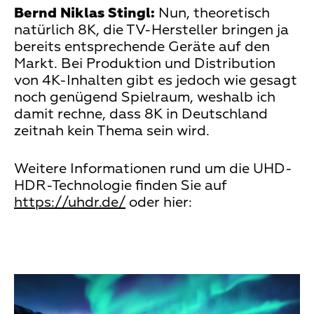
Bernd Niklas Stingl:
Nun, theoretisch
natürlich 8K, die TV-Hersteller bringen ja
bereits entsprechende Geräte auf den
Markt. Bei Produktion und Distribution
von 4K-Inhalten gibt es jedoch wie gesagt
noch genügend Spielraum, weshalb ich
damit rechne, dass 8K in Deutschland
zeitnah kein Thema sein wird.
Weitere Informationen rund um die UHD-
HDR-Technologie finden Sie auf
https://uhdr.de/
oder hier:
Teaser
Media