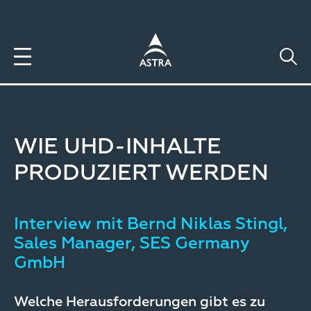
Direkt
zum
Inhalt
WIE UHD-INHALTE
PRODUZIERT WERDEN
Interview mit Bernd Niklas Stingl,
Sales Manager, SES Germany
GmbH
Welche Herausforderungen gibt es zu