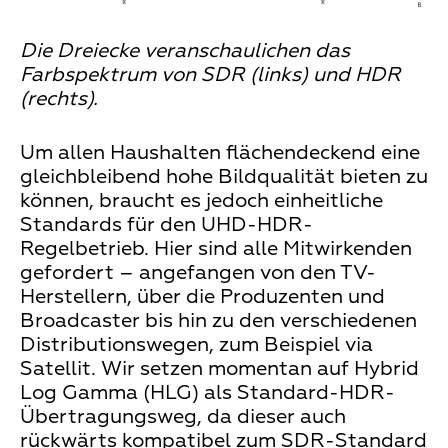
Die Dreiecke veranschaulichen das
Farbspektrum von SDR (links) und HDR
(rechts).
Um allen Haushalten flächendeckend eine
gleichbleibend hohe Bildqualität bieten zu
können, braucht es jedoch einheitliche
Standards für den UHD-HDR-
Regelbetrieb. Hier sind alle Mitwirkenden
gefordert – angefangen von den TV-
Herstellern, über die Produzenten und
Broadcaster bis hin zu den verschiedenen
Distributionswegen, zum Beispiel via
Satellit. Wir setzen momentan auf Hybrid
Log Gamma (HLG) als Standard-HDR-
Übertragungsweg, da dieser auch
rückwärts kompatibel zum SDR-Standard