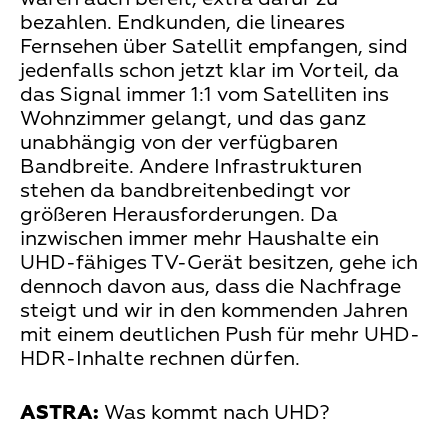
bezahlen. Endkunden, die lineares
Fernsehen über Satellit empfangen, sind
jedenfalls schon jetzt klar im Vorteil, da
das Signal immer 1:1 vom Satelliten ins
Wohnzimmer gelangt, und das ganz
unabhängig von der verfügbaren
Bandbreite. Andere Infrastrukturen
stehen da bandbreitenbedingt vor
größeren Herausforderungen. Da
inzwischen immer mehr Haushalte ein
UHD-fähiges TV-Gerät besitzen, gehe ich
dennoch davon aus, dass die Nachfrage
steigt und wir in den kommenden Jahren
mit einem deutlichen Push für mehr UHD-
HDR-Inhalte rechnen dürfen.
ASTRA:
Was kommt nach UHD?