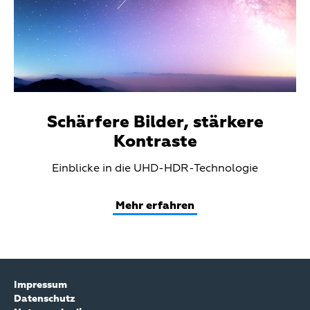
Schärfere Bilder, stärkere
Kontraste
Teaser
Einblicke in die UHD-HDR-Technologie
Text
Mehr erfahren
Impressum
Datenschutz