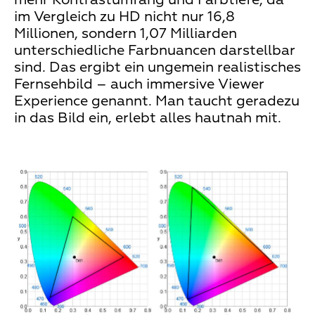
im Vergleich zu HD nicht nur 16,8
Millionen, sondern 1,07 Milliarden
unterschiedliche Farbnuancen darstellbar
sind. Das ergibt ein ungemein realistisches
Fernsehbild – auch immersive Viewer
Experience genannt. Man taucht geradezu
in das Bild ein, erlebt alles hautnah mit.