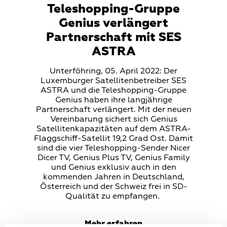
Teleshopping-Gruppe
Genius verlängert
Partnerschaft mit SES
ASTRA
Teaser
Unterföhring, 05. April 2022: Der
Text
Luxemburger Satellitenbetreiber SES
ASTRA und die Teleshopping-Gruppe
Genius haben ihre langjährige
Partnerschaft verlängert. Mit der neuen
Vereinbarung sichert sich Genius
Satellitenkapazitäten auf dem ASTRA-
Flaggschiff-Satellit 19,2 Grad Ost. Damit
sind die vier Teleshopping-Sender Nicer
Dicer TV, Genius Plus TV, Genius Family
und Genius exklusiv auch in den
kommenden Jahren in Deutschland,
Österreich und der Schweiz frei in SD-
Qualität zu empfangen.
Mehr erfahren