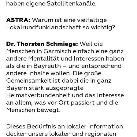
haben eigene Satellitenkanäle.
ASTRA:
Warum ist eine vielfältige
Lokalrundfunklandschaft so wichtig?
Dr. Thorsten Schmiege:
Weil die
Menschen in Garmisch einfach eine ganz
andere Mentalität und Interessen haben
als die in Bayreuth – und entsprechend
andere Inhalte wollen. Die große
Gemeinsamkeit ist dabei die in ganz
Bayern stark ausgeprägte
Heimatverbundenheit und das Interesse
an allem, was vor Ort passiert und die
Menschen bewegt.
Dieses Bedürfnis an lokaler Information
decken unsere lokalen und regionalen