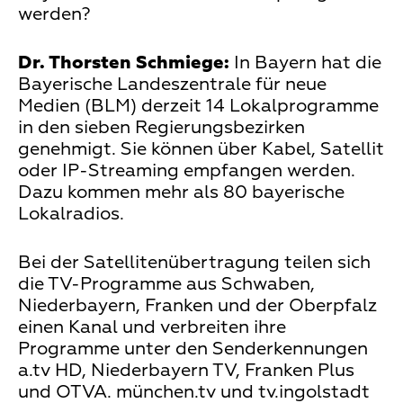
werden?
Dr. Thorsten Schmiege:
In Bayern hat die
Bayerische Landeszentrale für neue
Medien (BLM) derzeit 14 Lokalprogramme
in den sieben Regierungsbezirken
genehmigt. Sie können über Kabel, Satellit
oder IP-Streaming empfangen werden.
Dazu kommen mehr als 80 bayerische
Lokalradios.
Bei der Satellitenübertragung teilen sich
die TV-Programme aus Schwaben,
Niederbayern, Franken und der Oberpfalz
einen Kanal und verbreiten ihre
Programme unter den Senderkennungen
a.tv HD, Niederbayern TV, Franken Plus
und OTVA. münchen.tv und tv.ingolstadt