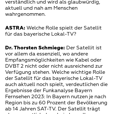
verständlich und wird als glaubwürdig,
aktuell und nah am Menschen
wahrgenommen.
ASTRA:
Welche Rolle spielt der Satellit
für das bayerische Lokal-TV?
Dr. Thorsten Schmiege:
Der Satellit ist
vor allem da essenziell, wo andere
Empfangsmöglichkeiten wie Kabel oder
DVBT 2 nicht oder nicht ausreichend zur
Verfügung stehen. Welche wichtige Rolle
der Satellit für das bayerische Lokal-TV
auch aktuell noch spielt, verdeutlichen die
Ergebnisse der Funkanalyse Bayern
Fernsehen 2023: In Bayern nutzen je nach
Region bis zu 60 Prozent der Bevölkerung
ab 14 Jahren SAT-TV. Der Satellit trägt