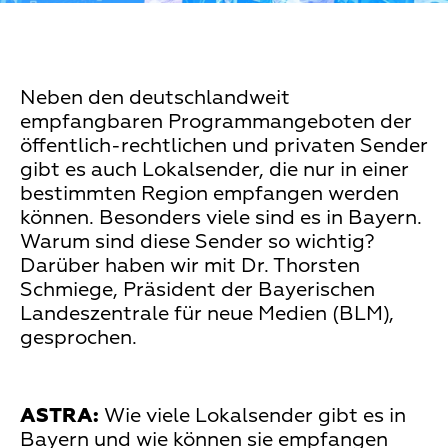
Neben den deutschlandweit
empfangbaren Programmangeboten der
öffentlich-rechtlichen und privaten Sender
gibt es auch Lokalsender, die nur in einer
bestimmten Region empfangen werden
können. Besonders viele sind es in Bayern.
Warum sind diese Sender so wichtig?
Darüber haben wir mit Dr. Thorsten
Schmiege, Präsident der Bayerischen
Landeszentrale für neue Medien (BLM),
gesprochen.
ASTRA:
Wie viele Lokalsender gibt es in
Bayern und wie können sie empfangen