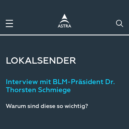
Direkt
zum
Inhalt
LOKALSENDER
Interview mit BLM-Präsident Dr.
Thorsten Schmiege
Warum sind diese so wichtig?