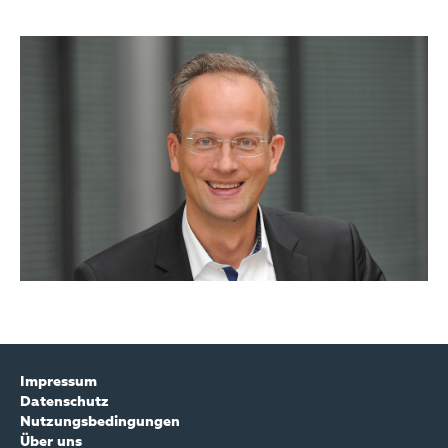
Impressum
Datenschutz
Nutzungsbedingungen
Über uns