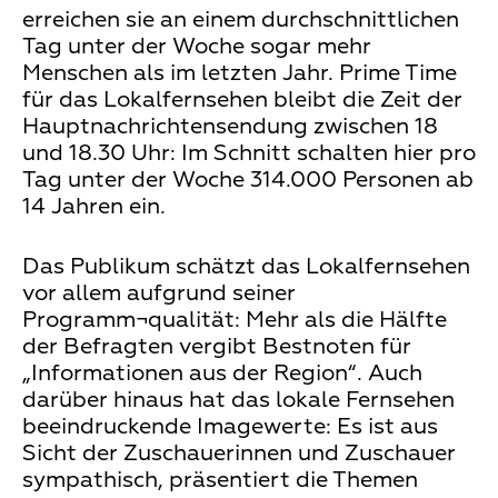
erreichen sie an einem durchschnittlichen
Tag unter der Woche sogar mehr
Menschen als im letzten Jahr. Prime Time
für das Lokalfernsehen bleibt die Zeit der
Hauptnachrichtensendung zwischen 18
und 18.30 Uhr: Im Schnitt schalten hier pro
Tag unter der Woche 314.000 Personen ab
14 Jahren ein.
Das Publikum schätzt das Lokalfernsehen
vor allem aufgrund seiner
Programm¬qualität: Mehr als die Hälfte
der Befragten vergibt Bestnoten für
„Informationen aus der Region“. Auch
darüber hinaus hat das lokale Fernsehen
beeindruckende Imagewerte: Es ist aus
Sicht der Zuschauerinnen und Zuschauer
sympathisch, präsentiert die Themen