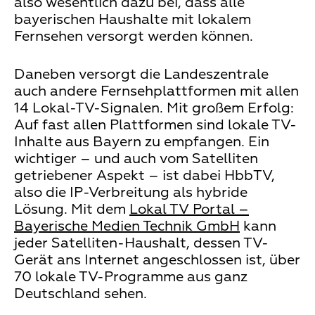
also wesentlich dazu bei, dass alle
bayerischen Haushalte mit lokalem
Fernsehen versorgt werden können.
Daneben versorgt die Landeszentrale
auch andere Fernsehplattformen mit allen
14 Lokal-TV-Signalen. Mit großem Erfolg:
Auf fast allen Plattformen sind lokale TV-
Inhalte aus Bayern zu empfangen. Ein
wichtiger – und auch vom Satelliten
getriebener Aspekt – ist dabei HbbTV,
also die IP-Verbreitung als hybride
Lösung. Mit dem
Lokal TV Portal –
Bayerische Medien Technik GmbH
kann
jeder Satelliten-Haushalt, dessen TV-
Gerät ans Internet angeschlossen ist, über
70 lokale TV-Programme aus ganz
Deutschland sehen.