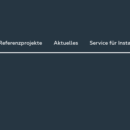
Referenzprojekte
Aktuelles
Service für Inst