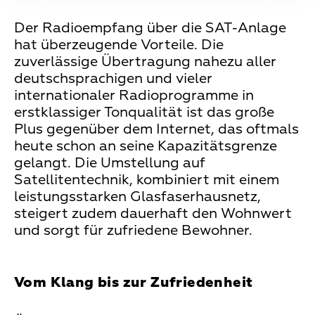
Der Radioempfang über die SAT-Anlage
hat überzeugende Vorteile. Die
zuverlässige Übertragung nahezu aller
deutschsprachigen und vieler
internationaler Radioprogramme in
erstklassiger Tonqualität ist das große
Plus gegenüber dem Internet, das oftmals
heute schon an seine Kapazitätsgrenze
gelangt. Die Umstellung auf
Satellitentechnik, kombiniert mit einem
leistungsstarken Glasfaserhausnetz,
steigert zudem dauerhaft den Wohnwert
und sorgt für zufriedene Bewohner.
Vom Klang bis zur Zufriedenheit