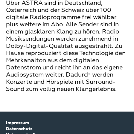
Über ASTRA sind in Deutschland,
Österreich und der Schweiz über 100
digitale Radioprogramme frei wählbar
plus weitere im Abo. Alle Sender sind in
einem glasklaren Klang zu hören. Radio-
Musiksendungen werden zunehmend in
Dolby-Digital-Qualität ausgestrahlt. Zu
Hause reproduziert diese Technologie den
Mehrkanalton aus dem digitalen
Datenstrom und reicht ihn an das eigene
Audiosystem weiter. Dadurch werden
Konzerte und Hörspiele mit Surround-
Sound zum völlig neuen Klangerlebnis.
Impressum
Datenschutz