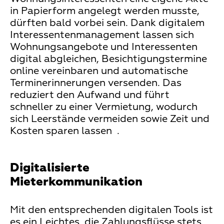
in Papierform angelegt werden musste,
dürften bald vorbei sein. Dank digitalem
Interessentenmanagement lassen sich
Wohnungsangebote und Interessenten
digital abgleichen, Besichtigungstermine
online vereinbaren und automatische
Terminerinnerungen versenden. Das
reduziert den Aufwand und führt
schneller zu einer Vermietung, wodurch
sich Leerstände vermeiden sowie Zeit und
Kosten sparen lassen .
Digitalisierte
Mieterkommunikation
Mit den entsprechenden digitalen Tools ist
es ein Leichtes, die Zahlungsflüsse stets