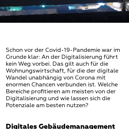
Schon vor der Covid-19-Pandemie war im
Grunde klar: An der Digitalisierung führt
kein Weg vorbei. Das gilt auch für die
Wohnungswirtschaft, für die der digitale
Wandel unabhängig von Corona mit
enormen Chancen verbunden ist. Welche
Bereiche profitieren am meisten von der
Digitalisierung und wie lassen sich die
Potenziale am besten nutzen?
Digitales Gebäudemanagement