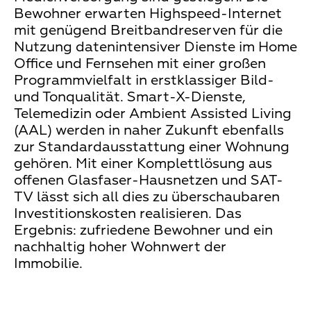
Bewohner erwarten Highspeed-Internet
mit genügend Breitbandreserven für die
Nutzung datenintensiver Dienste im Home
Office und Fernsehen mit einer großen
Programmvielfalt in erstklassiger Bild-
und Tonqualität. Smart-X-Dienste,
Telemedizin oder Ambient Assisted Living
(AAL) werden in naher Zukunft ebenfalls
zur Standardausstattung einer Wohnung
gehören. Mit einer Komplettlösung aus
offenen Glasfaser-Hausnetzen und SAT-
TV lässt sich all dies zu überschaubaren
Investitionskosten realisieren. Das
Ergebnis: zufriedene Bewohner und ein
nachhaltig hoher Wohnwert der
Immobilie.