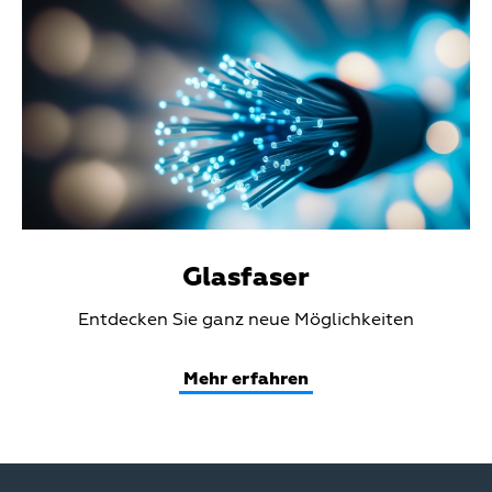
Media
Glasfaser
Teaser
Entdecken Sie ganz neue Möglichkeiten
Text
Mehr erfahren