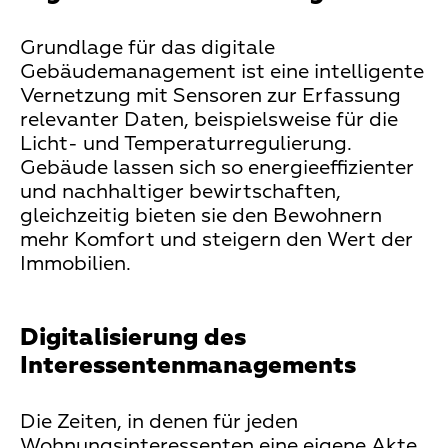
Grundlage für das digitale
Gebäudemanagement ist eine intelligente
Vernetzung mit Sensoren zur Erfassung
relevanter Daten, beispielsweise für die
Licht- und Temperaturregulierung.
Gebäude lassen sich so energieeffizienter
und nachhaltiger bewirtschaften,
gleichzeitig bieten sie den Bewohnern
mehr Komfort und steigern den Wert der
Immobilien.
Digitalisierung des
Interessentenmanagements
Die Zeiten, in denen für jeden
Wohnungsinteressenten eine eigene Akte