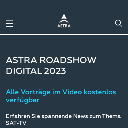
Direkt
zum
Inhalt
ASTRA ROADSHOW
DIGITAL 2023
Alle Vorträge im Video kostenlos
verfügbar
Erfahren Sie spannende News zum Thema
SAT-TV