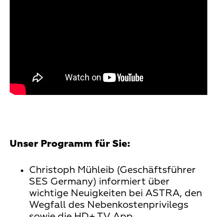
Unser Programm für Sie:
Christoph Mühleib (Geschäftsführer
SES Germany) informiert über
wichtige Neuigkeiten bei ASTRA, den
Wegfall des Nebenkostenprivilegs
sowie die HD+ TV App.