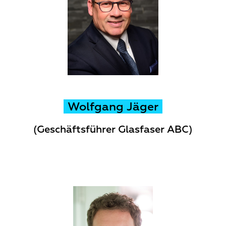
Wolfgang Jäger
(Geschäftsführer Glasfaser ABC)