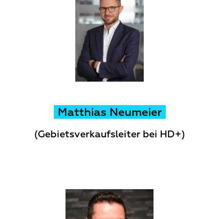
Matthias Neumeier
(Gebietsverkaufsleiter bei HD+)