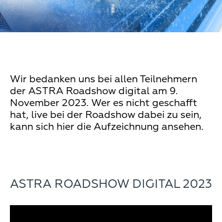
Wir bedanken uns bei allen Teilnehmern
der ASTRA Roadshow digital am 9.
November 2023. Wer es nicht geschafft
hat, live bei der Roadshow dabei zu sein,
kann sich hier die Aufzeichnung ansehen.
ASTRA ROADSHOW DIGITAL 2023