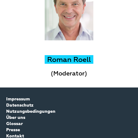
Roman Roell
(Moderator)
Impressum
Datenschutz
Nutzungsbedingungen
Über uns
Glossar
Presse
Kontakt